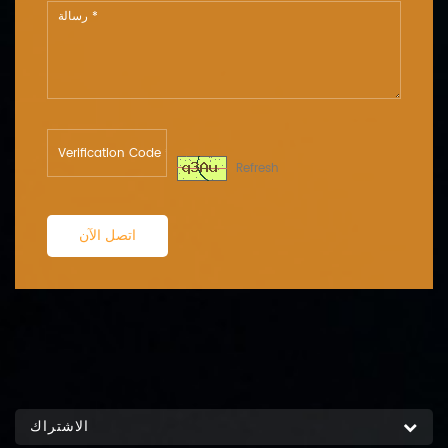
Refresh
اتصل الآن
الاشتراك