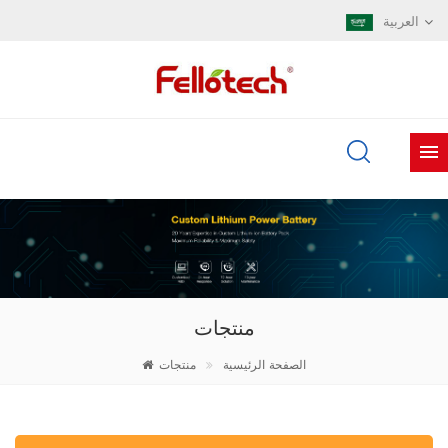
العربية
منتجات
الصفحة الرئيسية
منتجات