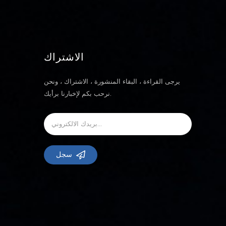
الاشتراك
يرجى القراءة ، البقاء المنشورة ، الاشتراك ، ونحن
نرحب بكم لإخبارنا برأيك.
سجل