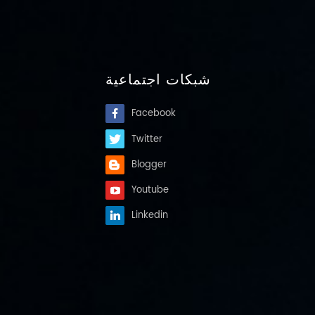
شبكات اجتماعية
Facebook
Twitter
Blogger
Youtube
Linkedin