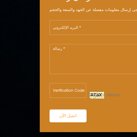
يمكنك الاتصال
Refresh
اتصل الآن