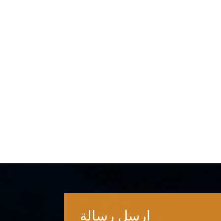
ارسل رسالة