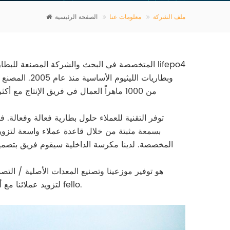
ملف الشركة
معلومات عنا
الصفحة الرئيسية
بسمعة مثبتة من خلال قاعدة عملاء واسعة لتزويد 
المخصصة. لدينا مكرسة الداخلية سيقوم فريق بتصميم
لتزويد عملائنا مع أحدث المنتجات والخدمات ذات القيمة المضافة الهدف الأعلى للتكنولوجيا fello.