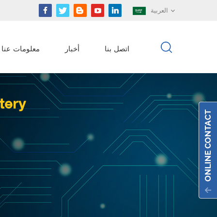
العربية
اتصل بنا
أخبار
معلومات عنا