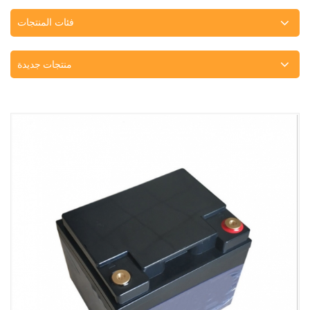
فئات المنتجات
منتجات جديدة