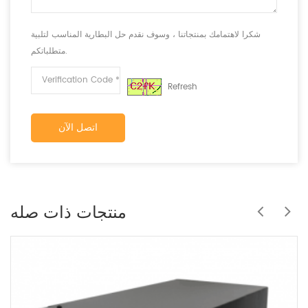
شكرا لاهتمامك بمنتجاتنا ، وسوف نقدم حل البطارية المناسب لتلبية
متطلباتكم.
Refresh
اتصل الآن
منتجات ذات صله