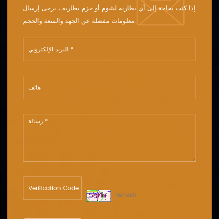
إذا كنت بحاجة إلى أي بطارية ليثيوم أو حزم بطارية ، يرجى إرسال
معلومات مفصلة عن الجهد والسعة والحجم.
Refresh