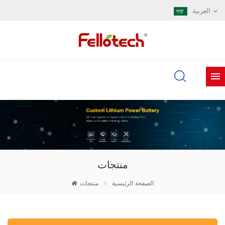
العربية
منتجات
الصفحة الرئيسية
منتجات