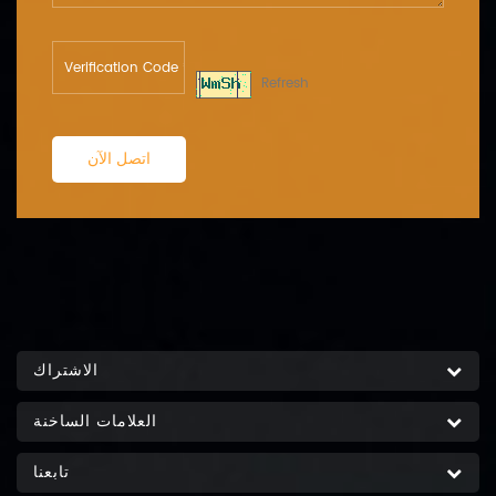
Refresh
اتصل الآن
الاشتراك
العلامات الساخنة
تابعنا