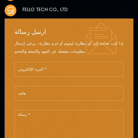
FELLO TECH CO., LTD
ارسل رسالة
إذا كنت بحاجة إلى أي بطارية ليثيوم أو حزم بطارية ، يرجى إرسال
معلومات مفصلة عن الجهد والسعة والحجم.