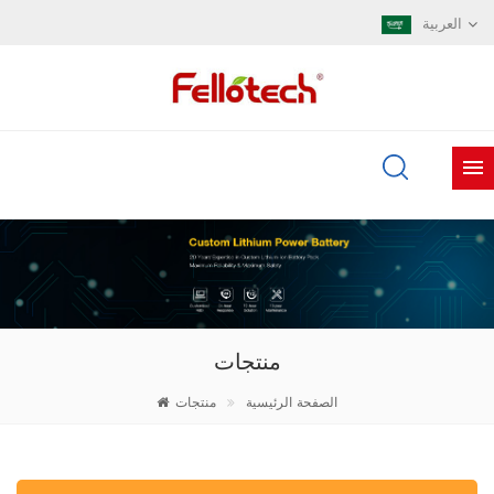
العربية
منتجات
الصفحة الرئيسية
منتجات