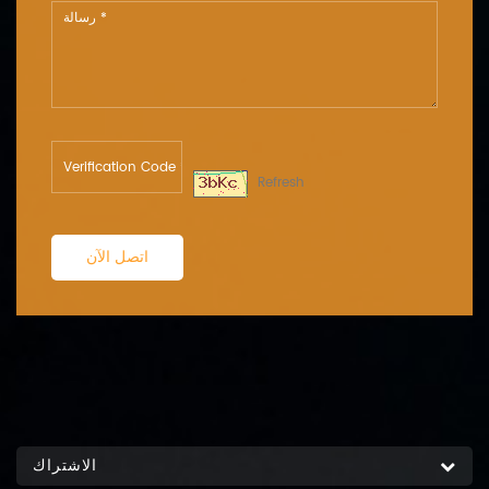
Refresh
اتصل الآن
الاشتراك