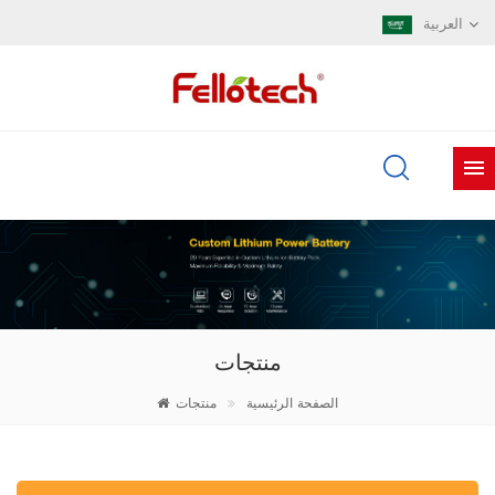
العربية
منتجات
الصفحة الرئيسية
منتجات