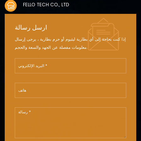
FELLO TECH CO., LTD
ارسل رسالة
إذا كنت بحاجة إلى أي بطارية ليثيوم أو حزم بطارية ، يرجى إرسال
معلومات مفصلة عن الجهد والسعة والحجم.