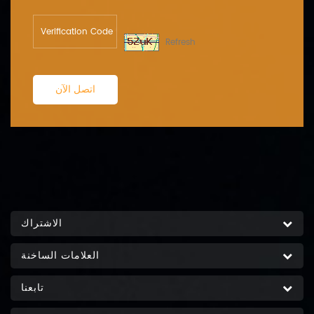
Refresh
اتصل الآن
الاشتراك
العلامات الساخنة
تابعنا