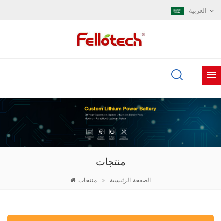
العربية
منتجات
الصفحة الرئيسية
منتجات