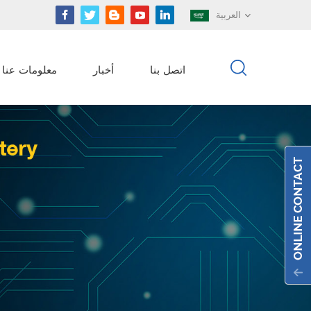
العربية
اتصل بنا
أخبار
معلومات عنا