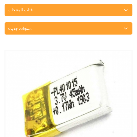
فئات المنتجات
منتجات جديدة