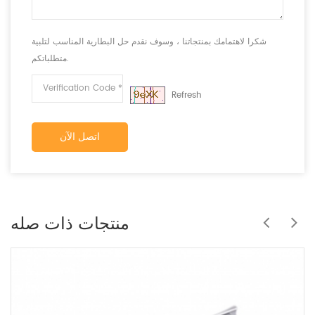
شكرا لاهتمامك بمنتجاتنا ، وسوف نقدم حل البطارية المناسب لتلبية
متطلباتكم.
Refresh
اتصل الآن
منتجات ذات صله