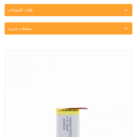
فئات المنتجات
منتجات جديدة